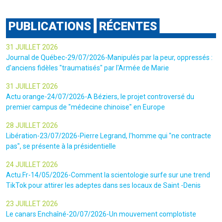
PUBLICATIONS
RÉCENTES
31 JUILLET 2026
Journal de Québec-29/07/2026-Manipulés par la peur, oppressés :
d'anciens fidèles "traumatisés" par l'Armée de Marie
31 JUILLET 2026
Actu orange-24/07/2026-A Béziers, le projet controversé du
premier campus de "médecine chinoise" en Europe
28 JUILLET 2026
Libération-23/07/2026-Pierre Legrand, l'homme qui "ne contracte
pas", se présente à la présidentielle
24 JUILLET 2026
Actu.Fr-14/05/2026-Comment la scientologie surfe sur une trend
TikTok pour attirer les adeptes dans ses locaux de Saint -Denis
23 JUILLET 2026
Le canars Enchaîné-20/07/2026-Un mouvement complotiste