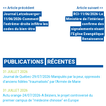
<< Article précédent
Article suivant >>
Journal Letzebuerger-
RCI-11/06/2026-Le
11/06/2026-Comment
Ministère de l’intérieur
l’extrême-droite infiltre les
confirme des
codes du bien-être
signalements visant
l’Eglise Evangélique
Renaissance
PUBLICATIONS
RÉCENTES
31 JUILLET 2026
Journal de Québec-29/07/2026-Manipulés par la peur, oppressés :
d'anciens fidèles "traumatisés" par l'Armée de Marie
31 JUILLET 2026
Actu orange-24/07/2026-A Béziers, le projet controversé du
premier campus de "médecine chinoise" en Europe