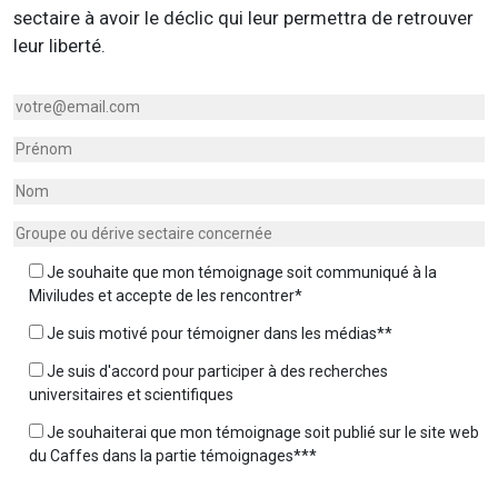
sectaire à avoir le déclic qui leur permettra de retrouver
leur liberté.
Je souhaite que mon témoignage soit communiqué à la
Miviludes et accepte de les rencontrer*
Je suis motivé pour témoigner dans les médias**
Je suis d'accord pour participer à des recherches
universitaires et scientifiques
Je souhaiterai que mon témoignage soit publié sur le site web
du Caffes dans la partie témoignages***