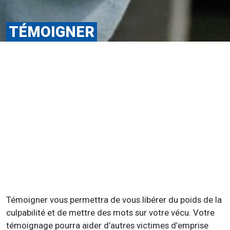
TÉMOIGNER
Témoigner vous permettra de vous libérer du poids de la
culpabilité et de mettre des mots sur votre vécu. Votre
témoignage pourra aider d’autres victimes d’emprise