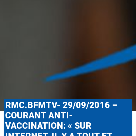
RMC.BFMTV- 29/09/2016 –
COURANT ANTI-
VACCINATION: « SUR