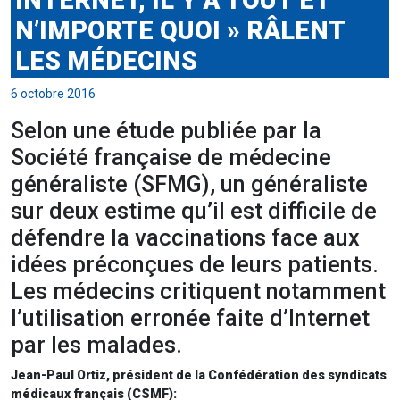
INTERNET, IL Y A TOUT ET
N’IMPORTE QUOI » RÂLENT
LES MÉDECINS
6 octobre 2016
Selon une étude publiée par la
Société française de médecine
généraliste (SFMG), un généraliste
sur deux estime qu’il est difficile de
défendre la vaccinations face aux
idées préconçues de leurs patients.
Les médecins critiquent notamment
l’utilisation erronée faite d’Internet
par les malades.
Jean-Paul Ortiz, président de la Confédération des syndicats
médicaux français (CSMF):