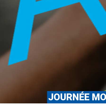
JOURNÉE MO