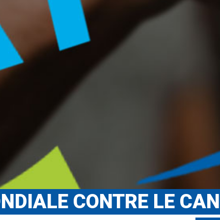
NDIALE CONTRE LE CA