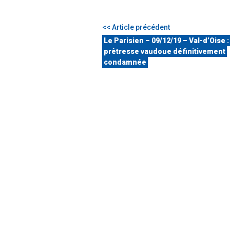
<< Article précédent
Le Parisien – 09/12/19 – Val-d’Oise :
prêtresse vaudoue définitivement
condamnée