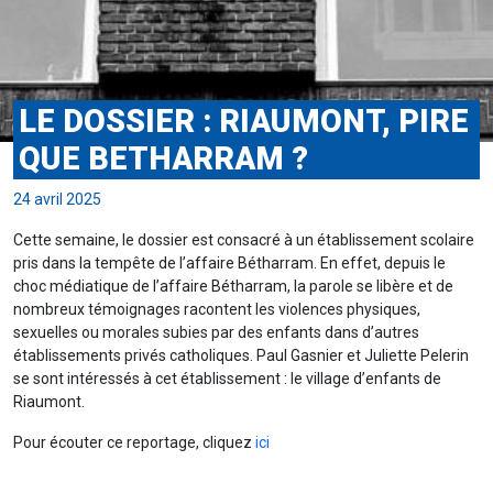
LE DOSSIER : RIAUMONT, PIRE
QUE BETHARRAM ?
24 avril 2025
Cette semaine, le dossier est consacré à un établissement scolaire
pris dans la tempête de l’affaire Bétharram. En effet, depuis le
choc médiatique de l’affaire Bétharram, la parole se libère et de
nombreux témoignages racontent les violences physiques,
sexuelles ou morales subies par des enfants dans d’autres
établissements privés catholiques. Paul Gasnier et Juliette Pelerin
se sont intéressés à cet établissement : le village d’enfants de
Riaumont.
Pour écouter ce reportage, cliquez
ici