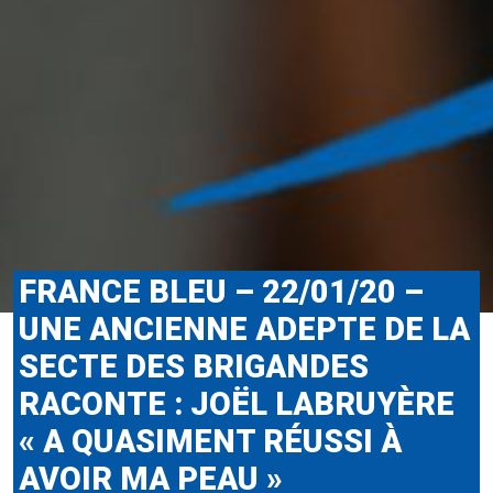
FRANCE BLEU – 22/01/20 –
UNE ANCIENNE ADEPTE DE LA
SECTE DES BRIGANDES
RACONTE : JOËL LABRUYÈRE
« A QUASIMENT RÉUSSI À
AVOIR MA PEAU »