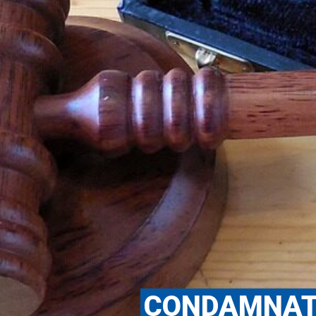
CONDAMNATI