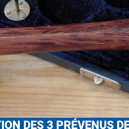
ON DES 3 PRÉVENUS DE