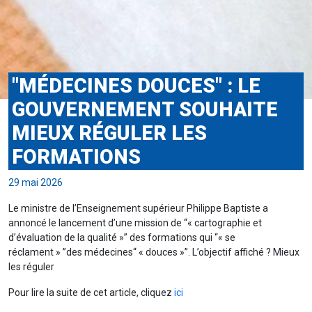
"MÉDECINES DOUCES" : LE
GOUVERNEMENT SOUHAITE
MIEUX RÉGULER LES
FORMATIONS
29 mai 2026
Le ministre de l’Enseignement supérieur Philippe Baptiste a
annoncé le lancement d’une mission de
« cartographie et
d’évaluation de la qualité »
des formations qui
« se
réclament »
des médecines
« douces »
. L’objectif affiché ? Mieux
les réguler
Pour lire la suite de cet article, cliquez
ici