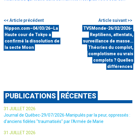
<< Article précédent
Article suivant >>
Nippon.com–04/03/26–La
TV5Monde-26/02/2026-
Haute cour de Tokyo a
Reptiliens, attentats,
confirmé la dissolution de
surveillance de masse…
la secte Moon
Théories du complot,
complotisme ou vrais
complots ? Quelles
différences
PUBLICATIONS
RÉCENTES
31 JUILLET 2026
Journal de Québec-29/07/2026-Manipulés par la peur, oppressés :
d'anciens fidèles "traumatisés" par l'Armée de Marie
31 JUILLET 2026