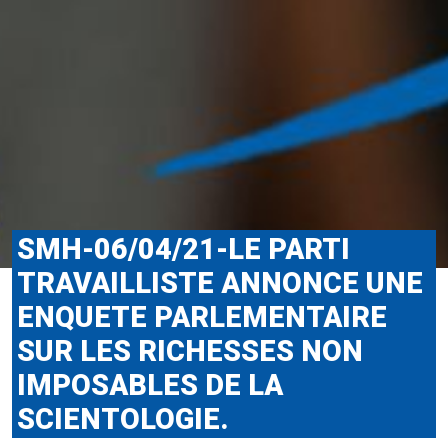
SMH-06/04/21-LE PARTI
TRAVAILLISTE ANNONCE UNE
ENQUETE PARLEMENTAIRE
SUR LES RICHESSES NON
IMPOSABLES DE LA
SCIENTOLOGIE.