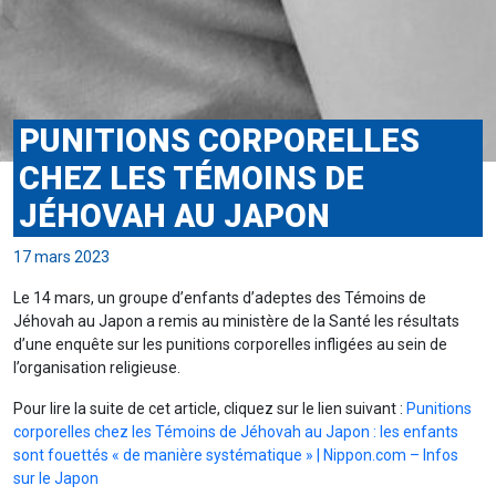
PUNITIONS CORPORELLES
CHEZ LES TÉMOINS DE
JÉHOVAH AU JAPON
17 mars 2023
Le 14 mars, un groupe d’enfants d’adeptes des Témoins de
Jéhovah au Japon a remis au ministère de la Santé les résultats
d’une enquête sur les punitions corporelles infligées au sein de
l’organisation religieuse.
Pour lire la suite de cet article, cliquez sur le lien suivant :
Punitions
corporelles chez les Témoins de Jéhovah au Japon : les enfants
sont fouettés « de manière systématique » | Nippon.com – Infos
sur le Japon