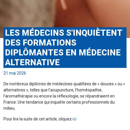
LES MÉDECINS S'INQUIÈTENT
DES FORMATIONS
DIPLÔMANTES EN MÉDECINE
ALTERNATIVE
21 mai 2026
De nombreux diplômes de médecines qualifiées de « douces » ou «
alternatives », telles que l’acupuncture, l’homéopathie,
l’aromathérapie ou encore la réflexologie, se répandraient en
France. Une tendance qui inquiète certains professionnels du
milieu.
Pour lire la suite de cet article, cliquez
ici