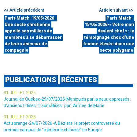
<< Article précédent
Article suivant >>
Paris Match-19/05/2026-
Paris Match-
Une secte chrétienne
15/05/2026-« Votre mari
appelle ses milliers de
devient chef » : le
membres à se débarrasser
témoignage choc d’une
de leurs animaux de
femme élevée dans une
compagnie
secte polygame
PUBLICATIONS
RÉCENTES
31 JUILLET 2026
Journal de Québec-29/07/2026-Manipulés par la peur, oppressés :
d'anciens fidèles "traumatisés" par l'Armée de Marie
31 JUILLET 2026
Actu orange-24/07/2026-A Béziers, le projet controversé du
premier campus de "médecine chinoise" en Europe