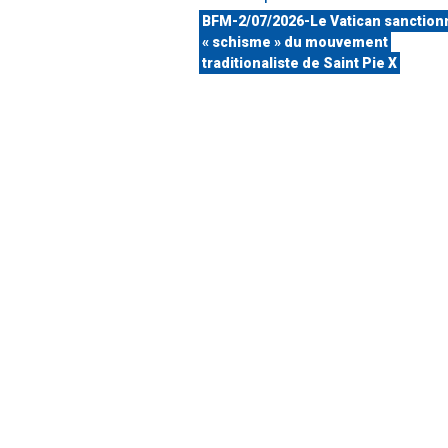
BFM-2/07/2026-Le Vatican sanction
« schisme » du mouvement
traditionaliste de Saint Pie X