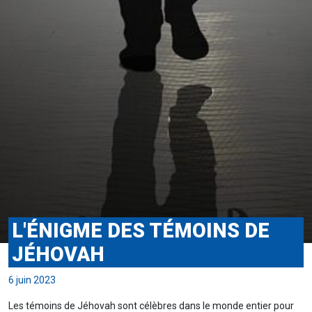
L'ÉNIGME DES TÉMOINS DE
JÉHOVAH
6 juin 2023
Les témoins de Jéhovah sont célèbres dans le monde entier pour