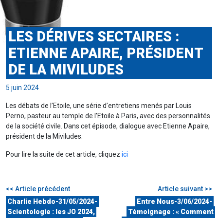
LES DÉRIVES SECTAIRES :
ETIENNE APAIRE, PRÉSIDENT
DE LA MIVILUDES
5 juin 2024
Les débats de l’Etoile, une série d’entretiens menés par Louis
Perno, pasteur au temple de l’Etoile à Paris, avec des personnalités
de la société civile. Dans cet épisode, dialogue avec Etienne Apaire,
président de la Miviludes.
Pour lire la suite de cet article, cliquez
ici
<< Article précédent
Article suivant >>
Charlie Hebdo-31/05/2024-
Entre Nous-3/06/2024-
Scientologie : les JO 2024,
Témoignage : « Comment