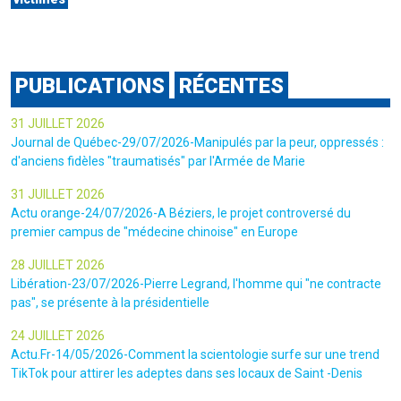
PUBLICATIONS
RÉCENTES
31 JUILLET 2026
Journal de Québec-29/07/2026-Manipulés par la peur, oppressés :
d'anciens fidèles "traumatisés" par l'Armée de Marie
31 JUILLET 2026
Actu orange-24/07/2026-A Béziers, le projet controversé du
premier campus de "médecine chinoise" en Europe
28 JUILLET 2026
Libération-23/07/2026-Pierre Legrand, l'homme qui "ne contracte
pas", se présente à la présidentielle
24 JUILLET 2026
Actu.Fr-14/05/2026-Comment la scientologie surfe sur une trend
TikTok pour attirer les adeptes dans ses locaux de Saint -Denis