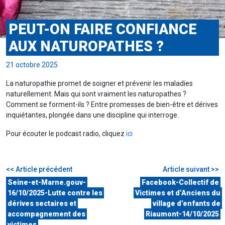
PEUT-ON FAIRE CONFIANCE
AUX NATUROPATHES ?
21 octobre 2025
La naturopathie promet de soigner et prévenir les maladies
naturellement. Mais qui sont vraiment les naturopathes ?
Comment se forment-ils ? Entre promesses de bien-être et dérives
inquiétantes, plongée dans une discipline qui interroge.
Pour écouter le podcast radio, cliquez
ici
<< Article précédent
Article suivant >>
Seine-et-Marne.gouv-
Facebook-Collectif de
16/10/2025-Lutte contre les
Victimes et d’Anciens du
dérives sectaires et
village d’enfants de
accompagnement des
Riaumont-14/10/2025
victimes