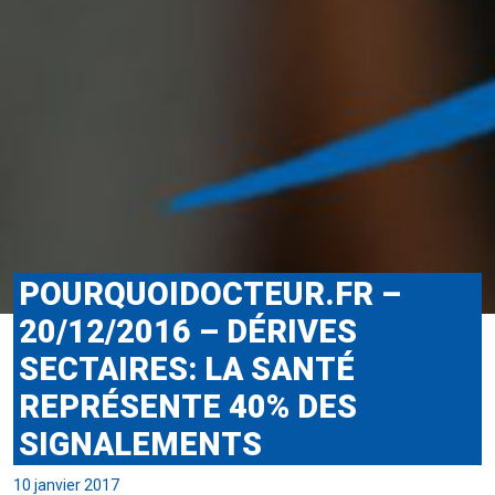
POURQUOIDOCTEUR.FR –
20/12/2016 – DÉRIVES
SECTAIRES: LA SANTÉ
REPRÉSENTE 40% DES
SIGNALEMENTS
10 janvier 2017