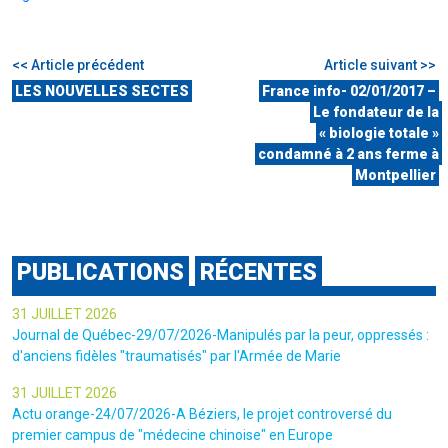
<< Article précédent
Article suivant >>
LES NOUVELLES SECTES
France info- 02/01/2017 –
Le fondateur de la
« biologie totale »
condamné à 2 ans ferme à
Montpellier
PUBLICATIONS
RÉCENTES
31 JUILLET 2026
Journal de Québec-29/07/2026-Manipulés par la peur, oppressés :
d'anciens fidèles "traumatisés" par l'Armée de Marie
31 JUILLET 2026
Actu orange-24/07/2026-A Béziers, le projet controversé du
premier campus de "médecine chinoise" en Europe