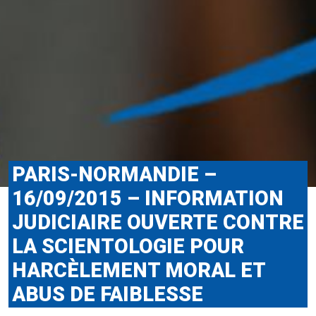
PARIS-NORMANDIE –
16/09/2015 – INFORMATION
JUDICIAIRE OUVERTE CONTRE
LA SCIENTOLOGIE POUR
HARCÈLEMENT MORAL ET
ABUS DE FAIBLESSE