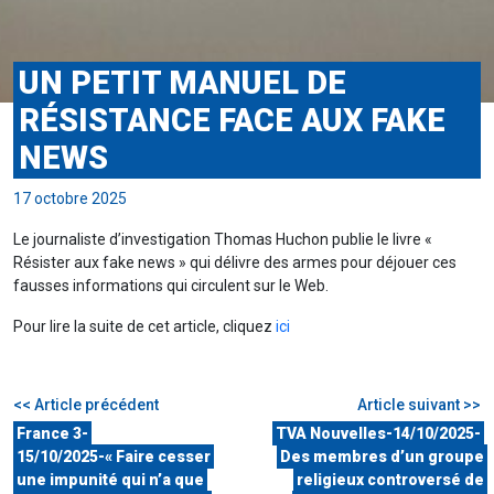
UN PETIT MANUEL DE
RÉSISTANCE FACE AUX FAKE
NEWS
17 octobre 2025
Le journaliste d’investigation Thomas Huchon publie le livre «
Résister aux fake news » qui délivre des armes pour déjouer ces
fausses informations qui circulent sur le Web.
Pour lire la suite de cet article, cliquez
ici
<< Article précédent
Article suivant >>
France 3-
TVA Nouvelles-14/10/2025-
15/10/2025-« Faire cesser
Des membres d’un groupe
une impunité qui n’a que
religieux controversé de