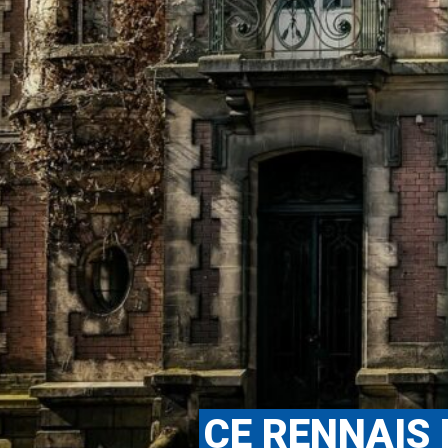
CE RENNAIS