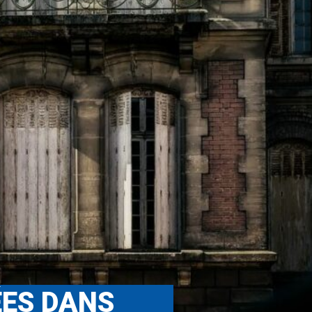
ÉES DANS