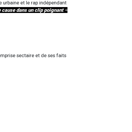
que urbaine et le rap indépendant
e cause dans un clip poignant –
mprise sectaire et de ses faits