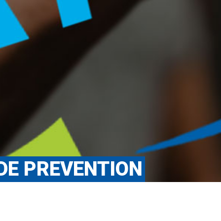
 DE PREVENTION