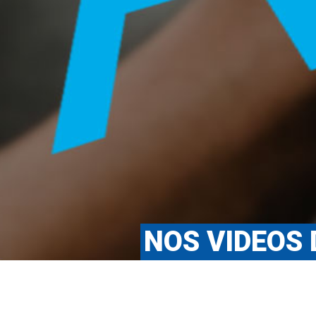
NOS VIDEOS