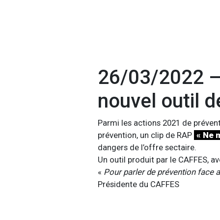
26/03/2022 – 
nouvel outil 
Parmi les actions 2021 de prévent
prévention, un clip de RAP
« Ne 
dangers de l’offre sectaire.
Un outil produit par le CAFFES, a
«
Pour parler de prévention face a
Présidente du CAFFES