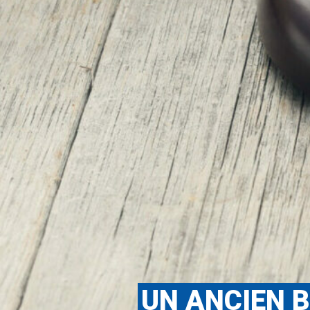
UN ANCIEN 