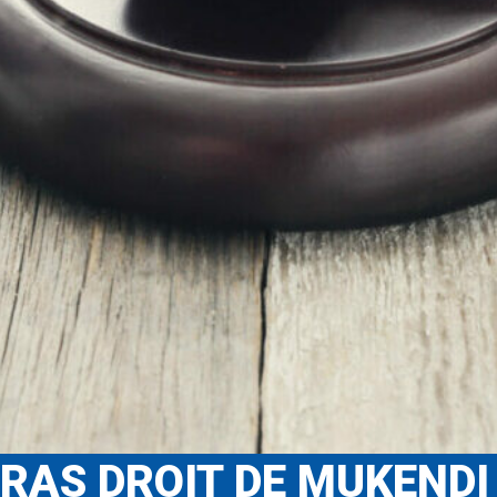
BRAS DROIT DE MUKENDI