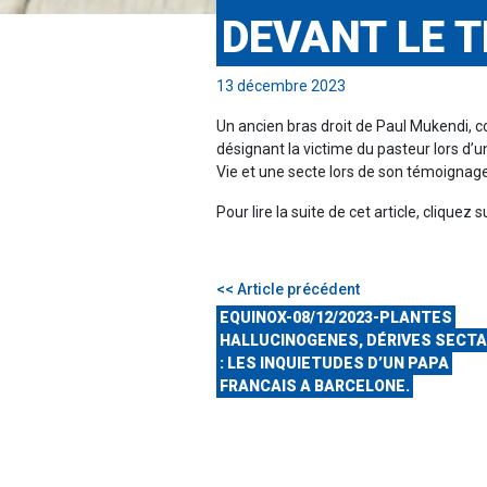
DEVANT LE 
13 décembre 2023
Un ancien bras droit de Paul Mukendi, c
désignant la victime du pasteur lors d’un
Vie et une secte lors de son témoignage
Pour lire la suite de cet article, cliquez s
<< Article précédent
EQUINOX-08/12/2023-PLANTES
HALLUCINOGENES, DÉRIVES SECTA
: LES INQUIETUDES D’UN PAPA
FRANCAIS A BARCELONE.