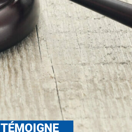
 TÉMOIGNE