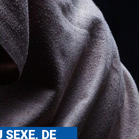
 SEXE, DE