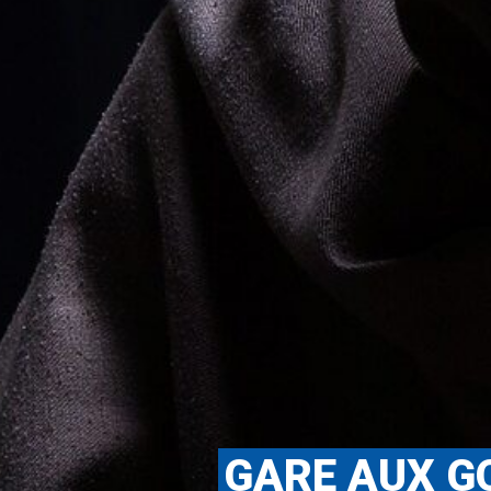
GARE AUX GO