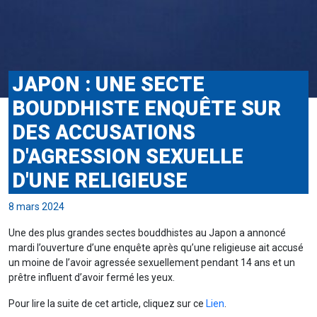
JAPON : UNE SECTE
BOUDDHISTE ENQUÊTE SUR
DES ACCUSATIONS
D'AGRESSION SEXUELLE
D'UNE RELIGIEUSE
8 mars 2024
Une des plus grandes sectes bouddhistes au Japon a annoncé
mardi l’ouverture d’une enquête après qu’une religieuse ait accusé
un moine de l’avoir agressée sexuellement pendant 14 ans et un
prêtre influent d’avoir fermé les yeux.
Pour lire la suite de cet article, cliquez sur ce
Lien
.