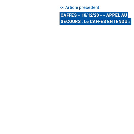
<< Article précédent
CAFFES – 18/12/20 – « APPEL AU
SECOURS : Le CAFFES ENTENDU »