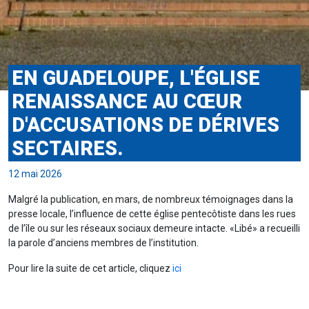
EN GUADELOUPE, L'ÉGLISE
RENAISSANCE AU CŒUR
D'ACCUSATIONS DE DÉRIVES
SECTAIRES.
12 mai 2026
Malgré la publication, en mars, de nombreux témoignages dans la
presse locale, l’influence de cette église pentecôtiste dans les rues
de l’île ou sur les réseaux sociaux demeure intacte. «Libé» a recueilli
la parole d’anciens membres de l’institution.
Pour lire la suite de cet article, cliquez
ici