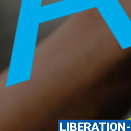
LIBERATION-