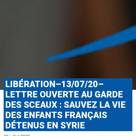
LIBÉRATION–13/07/20–
LETTRE OUVERTE AU GARDE
DES SCEAUX : SAUVEZ LA VIE
DES ENFANTS FRANÇAIS
DÉTENUS EN SYRIE