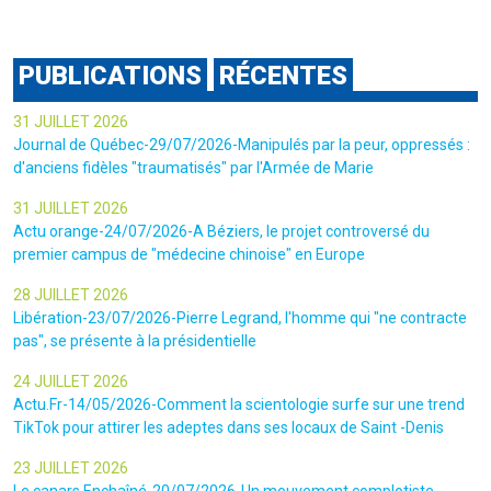
PUBLICATIONS
RÉCENTES
31 JUILLET 2026
Journal de Québec-29/07/2026-Manipulés par la peur, oppressés :
d'anciens fidèles "traumatisés" par l'Armée de Marie
31 JUILLET 2026
Actu orange-24/07/2026-A Béziers, le projet controversé du
premier campus de "médecine chinoise" en Europe
28 JUILLET 2026
Libération-23/07/2026-Pierre Legrand, l'homme qui "ne contracte
pas", se présente à la présidentielle
24 JUILLET 2026
Actu.Fr-14/05/2026-Comment la scientologie surfe sur une trend
TikTok pour attirer les adeptes dans ses locaux de Saint -Denis
23 JUILLET 2026