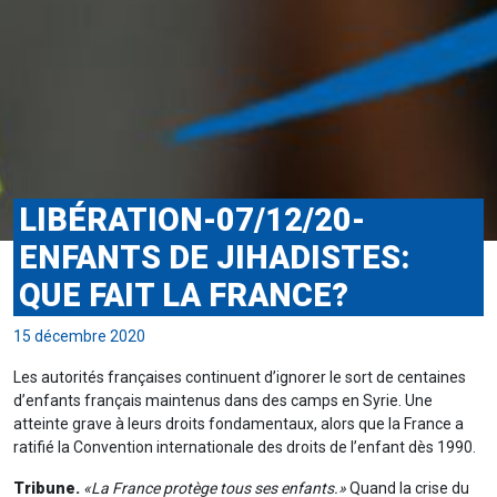
LIBÉRATION-07/12/20-
ENFANTS DE JIHADISTES:
QUE FAIT LA FRANCE?
15 décembre 2020
Les autorités françaises continuent d’ignorer le sort de centaines
d’enfants français maintenus dans des camps en Syrie. Une
atteinte grave à leurs droits fondamentaux, alors que la France a
ratifié la Convention internationale des droits de l’enfant dès 1990.
Tribune.
«La France protège tous ses enfants.»
Quand la crise du