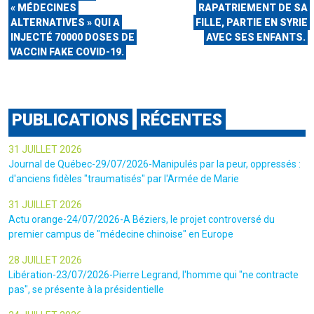
« MÉDECINES
RAPATRIEMENT DE SA
ALTERNATIVES » QUI A
FILLE, PARTIE EN SYRIE
INJECTÉ 70000 DOSES DE
AVEC SES ENFANTS.
VACCIN FAKE COVID-19.
PUBLICATIONS
RÉCENTES
31 JUILLET 2026
Journal de Québec-29/07/2026-Manipulés par la peur, oppressés :
d'anciens fidèles "traumatisés" par l'Armée de Marie
31 JUILLET 2026
Actu orange-24/07/2026-A Béziers, le projet controversé du
premier campus de "médecine chinoise" en Europe
28 JUILLET 2026
Libération-23/07/2026-Pierre Legrand, l'homme qui "ne contracte
pas", se présente à la présidentielle