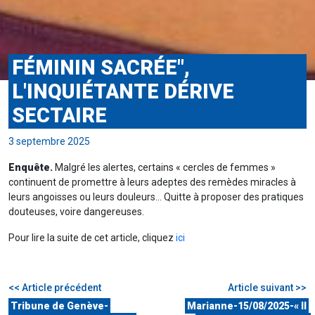
FÉMININ SACRÉE",
L'INQUIÉTANTE DÉRIVE
SECTAIRE
3 septembre 2025
Enquête.
Malgré les alertes, certains « cercles de femmes »
continuent de promettre à leurs adeptes des remèdes miracles à
leurs angoisses ou leurs douleurs… Quitte à proposer des pratiques
douteuses, voire dangereuses.
Pour lire la suite de cet article, cliquez
ici
<< Article précédent
Article suivant >>
Tribune de Genève-
Marianne-15/08/2025-« Il