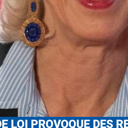
DE LOI PROVOQUE DES R