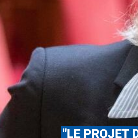
"LE PROJET 