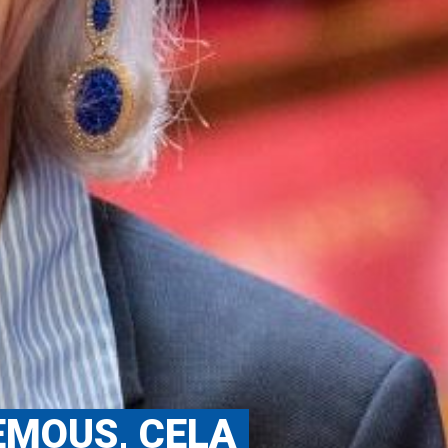
EMOUS, CELA