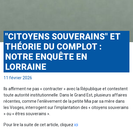
"CITOYENS SOUVERAINS" ET
THÉORIE DU COMPLOT :
NOTRE ENQUÊTE EN
LORRAINE
11 février 2026
Ils affirment ne pas « contracter » avec la République et contestent
toute autorité institutionnelle. Dans le Grand Est, plusieurs affaires
récentes, comme l’enlèvement de la petite Mia par sa mère dans
les Vosges, interrogent sur l’implantation des « citoyens souverains
» ou « êtres souverains ».
Pour lire la suite de cet article, cliquez
ici