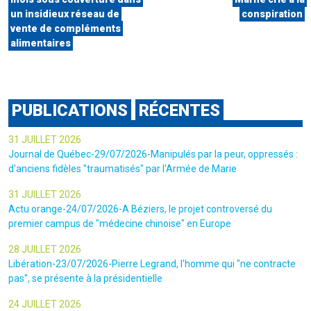
un insidieux réseau de
conspiration
vente de compléments
alimentaires
PUBLICATIONS
RÉCENTES
31 JUILLET 2026
Journal de Québec-29/07/2026-Manipulés par la peur, oppressés :
d'anciens fidèles "traumatisés" par l'Armée de Marie
31 JUILLET 2026
Actu orange-24/07/2026-A Béziers, le projet controversé du
premier campus de "médecine chinoise" en Europe
28 JUILLET 2026
Libération-23/07/2026-Pierre Legrand, l'homme qui "ne contracte
pas", se présente à la présidentielle
24 JUILLET 2026