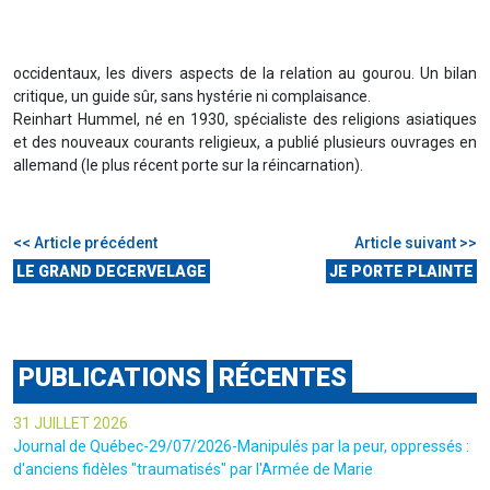
occidentaux, les divers aspects de la relation au gourou. Un bilan
critique, un guide sûr, sans hystérie ni complaisance.
Reinhart Hummel, né en 1930, spécialiste des religions asiatiques
et des nouveaux courants religieux, a publié plusieurs ouvrages en
allemand (le plus récent porte sur la réincarnation).
<< Article précédent
Article suivant >>
LE GRAND DECERVELAGE
JE PORTE PLAINTE
PUBLICATIONS
RÉCENTES
31 JUILLET 2026
Journal de Québec-29/07/2026-Manipulés par la peur, oppressés :
d'anciens fidèles "traumatisés" par l'Armée de Marie