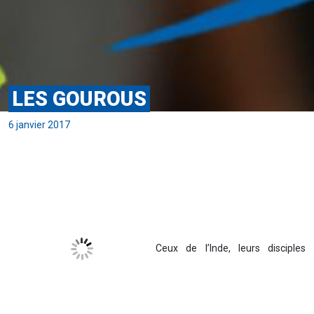
LES GOUROUS
6 janvier 2017
Ceux de l’Inde, leurs disciples