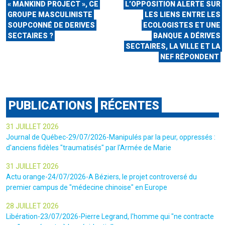
« MANKIND PROJECT », CE
L’OPPOSITION ALERTE SUR
GROUPE MASCULINISTE
LES LIENS ENTRE LES
SOUPCONNÉ DE DERIVES
ECOLOGISTES ET UNE
SECTAIRES ?
BANQUE A DÉRIVES
SECTAIRES, LA VILLE ET LA
NEF RÉPONDENT
PUBLICATIONS
RÉCENTES
31 JUILLET 2026
Journal de Québec-29/07/2026-Manipulés par la peur, oppressés :
d'anciens fidèles "traumatisés" par l'Armée de Marie
31 JUILLET 2026
Actu orange-24/07/2026-A Béziers, le projet controversé du
premier campus de "médecine chinoise" en Europe
28 JUILLET 2026
Libération-23/07/2026-Pierre Legrand, l'homme qui "ne contracte