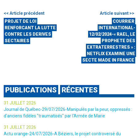
<< Article précédent
Article suivant >>
PROJET DE LOI
COURRIER
RENFORCANT LA LUTTE
INTERNATIONAL-
CONTRE LES DERIVES
12/02/2024-« RAEL, LE
SECTAIRES
PROPHETE DES
EXTRATERRESTRES » :
NETFLIX EXAMINE UNE
SECTE MADE IN FRANCE
PUBLICATIONS
RÉCENTES
31 JUILLET 2026
Journal de Québec-29/07/2026-Manipulés par la peur, oppressés :
d'anciens fidèles "traumatisés" par l'Armée de Marie
31 JUILLET 2026
Actu orange-24/07/2026-A Béziers, le projet controversé du