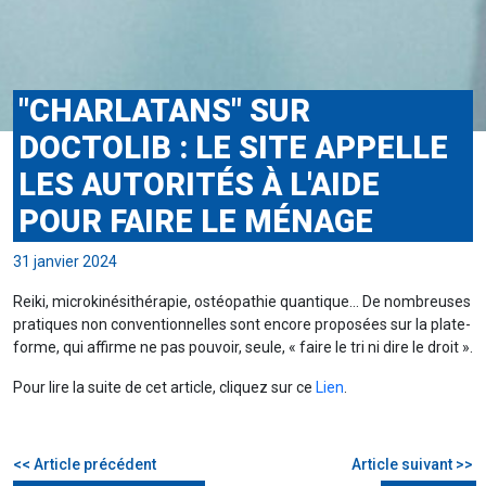
"CHARLATANS" SUR
DOCTOLIB : LE SITE APPELLE
LES AUTORITÉS À L'AIDE
POUR FAIRE LE MÉNAGE
31 janvier 2024
Reiki, microkinésithérapie, ostéopathie quantique… De nombreuses
pratiques non conventionnelles sont encore proposées sur la plate-
forme, qui affirme ne pas pouvoir, seule, « faire le tri ni dire le droit ».
Pour lire la suite de cet article, cliquez sur ce
Lien
.
<< Article précédent
Article suivant >>