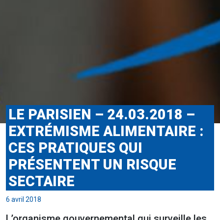
LE PARISIEN – 24.03.2018 –
EXTRÉMISME ALIMENTAIRE :
CES PRATIQUES QUI
PRÉSENTENT UN RISQUE
SECTAIRE
6 avril 2018
L’organisme gouvernemental qui surveille les