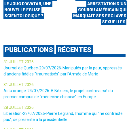
LE JOUG D’AVATAR, UNE
ARRESTATION D’UN
NOUVELLE EGLISE
GOUROU AMÉRICAIN QUI
SCIENTOLOGIQUE ?
MARQUAIT SES ESCLAVES
SEXUELLES
PUBLICATIONS
RÉCENTES
31 JUILLET 2026
Journal de Québec-29/07/2026-Manipulés par la peur, oppressés :
d'anciens fidèles "traumatisés" par l'Armée de Marie
31 JUILLET 2026
Actu orange-24/07/2026-A Béziers, le projet controversé du
premier campus de "médecine chinoise" en Europe
28 JUILLET 2026
Libération-23/07/2026-Pierre Legrand, l'homme qui "ne contracte
pas", se présente à la présidentielle