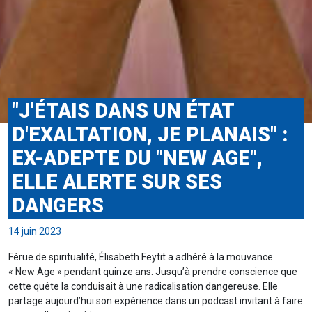
"J'ÉTAIS DANS UN ÉTAT
D'EXALTATION, JE PLANAIS" :
EX-ADEPTE DU "NEW AGE",
ELLE ALERTE SUR SES
DANGERS
14 juin 2023
Férue de spiritualité, Élisabeth Feytit a adhéré à la mouvance
« New Age » pendant quinze ans. Jusqu’à prendre conscience que
cette quête la conduisait à une radicalisation dangereuse. Elle
partage aujourd’hui son expérience dans un podcast invitant à faire