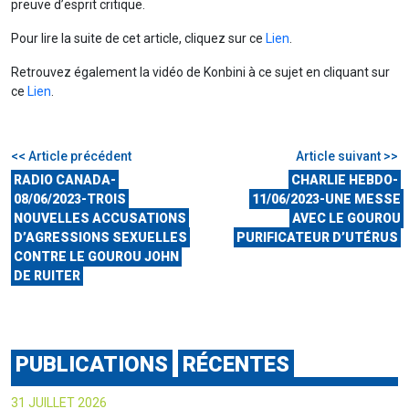
preuve d’esprit critique.
Pour lire la suite de cet article, cliquez sur ce
Lien
.
Retrouvez également la vidéo de Konbini à ce sujet en cliquant sur
ce
Lien
.
<< Article précédent
Article suivant >>
RADIO CANADA-
CHARLIE HEBDO-
08/06/2023-TROIS
11/06/2023-UNE MESSE
NOUVELLES ACCUSATIONS
AVEC LE GOUROU
D’AGRESSIONS SEXUELLES
PURIFICATEUR D’UTÉRUS
CONTRE LE GOUROU JOHN
DE RUITER
PUBLICATIONS
RÉCENTES
31 JUILLET 2026