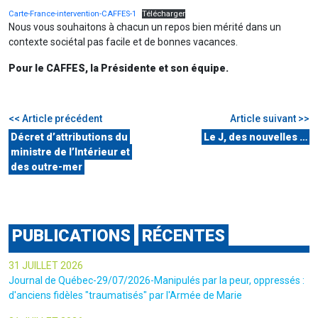
Carte-France-intervention-CAFFES-1
Télécharger
Nous vous souhaitons à chacun un repos bien mérité dans un
contexte sociétal pas facile et de bonnes vacances.
Pour le CAFFES, la Présidente et son équipe.
<< Article précédent
Article suivant >>
Décret d’attributions du
Le J, des nouvelles …
ministre de l’Intérieur et
des outre-mer
PUBLICATIONS
RÉCENTES
31 JUILLET 2026
Journal de Québec-29/07/2026-Manipulés par la peur, oppressés :
d'anciens fidèles "traumatisés" par l'Armée de Marie