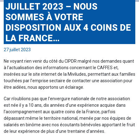
JUILLET 2023 – NOUS
SOMMES À VOTRE
DISPOSITION AUX 4 COINS DE
LA FRANCE…
27 juillet 2023
Ne voyant rien venir du côté du CIPDR malgré nos demandes quant
à l’actualisation des informations concernant le CAFFES et,
insérées sur le site internet de la Miviludes, permettant aux familles
touchées par l’emprise sectaire de contacter une association pour
être aidées, nous apportons un éclairage.
Car n’oublions pas que l’envergure nationale de notre association
est née il y a 10 ans, dix années d’une expérience acquise dans
l’accompagnement aux quatre coins de la France, parfois
dépassant même le territoire national, menée par nos équipes de
salariés en binôme avec nos écoutants bénévoles apportant le fruit
de leur expérience de plus d’une trentaine d’années.