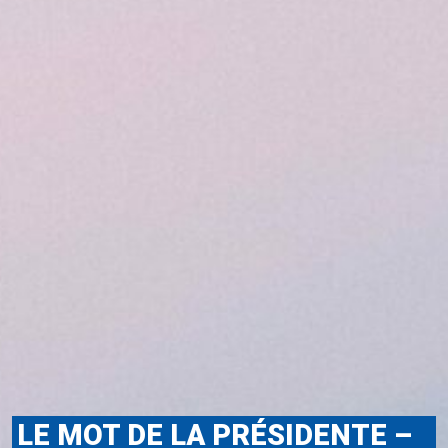
LE MOT DE LA PRÉSIDENTE –