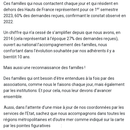
Ces familles qui nous contactent chaque jour et qui résident en
er
dehors des Hauts de France représentent pour ce 1
semestre
2023, 60% des demandes reçues, confirmant le constat observé en
2022.
Un chiffre qui n’a cessé de s’amplifier depuis que nous avons, en
2014 (cela représentait à l’époque 27% des demandes reçues),
ouvert au national l’accompagnement des familles, nous
confortant dans l’évolution souhaitée par nos adhérents il y a
bientôt 10 ans.
Mais aussi une reconnaissance des familles !
Des familles qui ont besoin d’être entendues à la fois par des
associations, comme nous le faisons chaque jour, mais également
par les institutions. Et pour cela, nous leur devons d’avancer
ensemble.
Aussi, dans l’attente d’une mise à jour de nos coordonnées par les
services de l’Etat, sachez que nous accompagnons dans toutes les
régions métropolitaines et d’outre mer comme indiqué sur la carte
par les pointes figuratives :