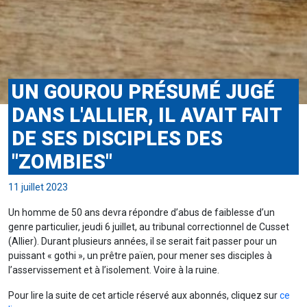
UN GOUROU PRÉSUMÉ JUGÉ
DANS L'ALLIER, IL AVAIT FAIT
DE SES DISCIPLES DES
"ZOMBIES"
11 juillet 2023
Un homme de 50 ans devra répondre d’abus de faiblesse d’un
genre particulier, jeudi 6 juillet, au tribunal correctionnel de Cusset
(Allier). Durant plusieurs années, il se serait fait passer pour un
puissant « gothi », un prêtre païen, pour mener ses disciples à
l’asservissement et à l’isolement. Voire à la ruine.
Pour lire la suite de cet article réservé aux abonnés, cliquez sur
ce