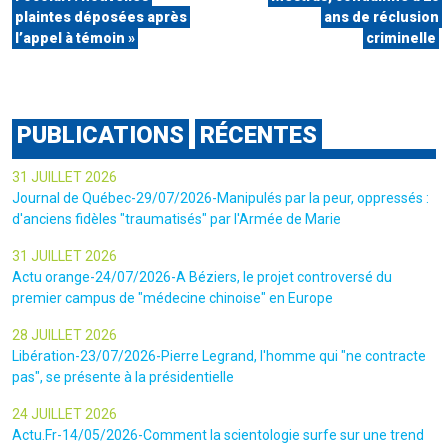
plaintes déposées après
ans de réclusion
l’appel à témoin »
criminelle
PUBLICATIONS
RÉCENTES
31 JUILLET 2026
Journal de Québec-29/07/2026-Manipulés par la peur, oppressés :
d'anciens fidèles "traumatisés" par l'Armée de Marie
31 JUILLET 2026
Actu orange-24/07/2026-A Béziers, le projet controversé du
premier campus de "médecine chinoise" en Europe
28 JUILLET 2026
Libération-23/07/2026-Pierre Legrand, l'homme qui "ne contracte
pas", se présente à la présidentielle
24 JUILLET 2026
Actu.Fr-14/05/2026-Comment la scientologie surfe sur une trend