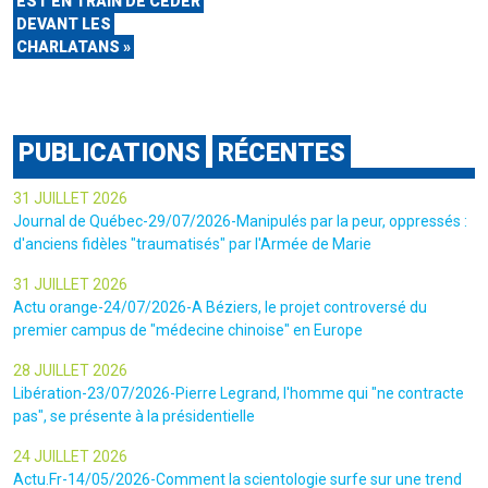
EST EN TRAIN DE CEDER
DEVANT LES
CHARLATANS »
PUBLICATIONS
RÉCENTES
31 JUILLET 2026
Journal de Québec-29/07/2026-Manipulés par la peur, oppressés :
d'anciens fidèles "traumatisés" par l'Armée de Marie
31 JUILLET 2026
Actu orange-24/07/2026-A Béziers, le projet controversé du
premier campus de "médecine chinoise" en Europe
28 JUILLET 2026
Libération-23/07/2026-Pierre Legrand, l'homme qui "ne contracte
pas", se présente à la présidentielle
24 JUILLET 2026
Actu.Fr-14/05/2026-Comment la scientologie surfe sur une trend