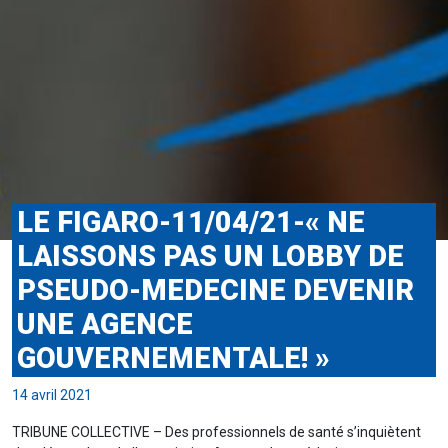
LE FIGARO-11/04/21-« NE
LAISSONS PAS UN LOBBY DE
PSEUDO-MEDECINE DEVENIR
UNE AGENCE
GOUVERNEMENTALE! »
14 avril 2021
TRIBUNE COLLECTIVE – Des professionnels de santé s’inquiètent