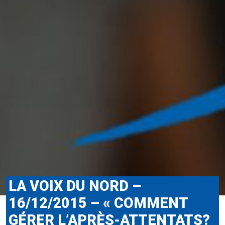
LA VOIX DU NORD –
16/12/2015 – « COMMENT
GÉRER L’APRÈS-ATTENTATS?