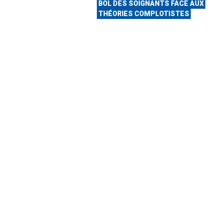
BOL DES SOIGNANTS FACE AUX
THÉORIES COMPLOTISTES