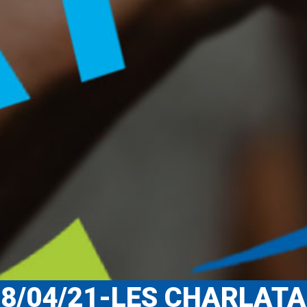
28/04/21-LES CHARLAT