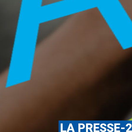
LA PRESSE-