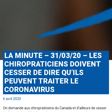
LA MINUTE – 31/03/20 – LES
CHIROPRATICIENS DOIVENT
CESSER DE DIRE QU’ILS
PEUVENT TRAITER LE
CORONAVIRUS
6 avril 2020
On demande aux chiropraticiens du Canada et d’ailleurs de cesser