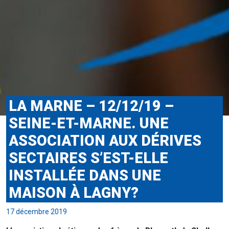
LA MARNE – 12/12/19 –
SEINE-ET-MARNE. UNE
ASSOCIATION AUX DÉRIVES
SECTAIRES S’EST-ELLE
INSTALLÉE DANS UNE
MAISON À LAGNY?
17 décembre 2019