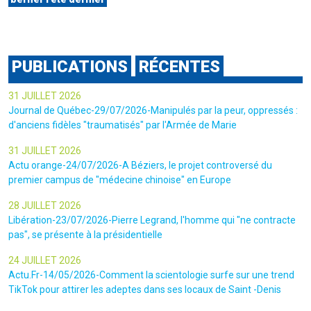
PUBLICATIONS
RÉCENTES
31 JUILLET 2026
Journal de Québec-29/07/2026-Manipulés par la peur, oppressés :
d'anciens fidèles "traumatisés" par l'Armée de Marie
31 JUILLET 2026
Actu orange-24/07/2026-A Béziers, le projet controversé du
premier campus de "médecine chinoise" en Europe
28 JUILLET 2026
Libération-23/07/2026-Pierre Legrand, l'homme qui "ne contracte
pas", se présente à la présidentielle
24 JUILLET 2026
Actu.Fr-14/05/2026-Comment la scientologie surfe sur une trend
TikTok pour attirer les adeptes dans ses locaux de Saint -Denis